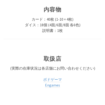
内容物
カード：40枚 (1-10 × 4枚)
ダイス：18個 (4面/6面/8面 各6色)
説明書：1枚
取扱店
(実際の在庫状況は各店舗にお問い合わせください)
ボドゲーマ
Engames