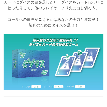
カードにダイスの目を足したり、ダイスをカード代わりに
使ったりして、他のプレイヤーより先に出し切ろう。
ゴールへの道筋が見えるかはあなたの実力と運次第！
勝利のためにダイスを足せ！