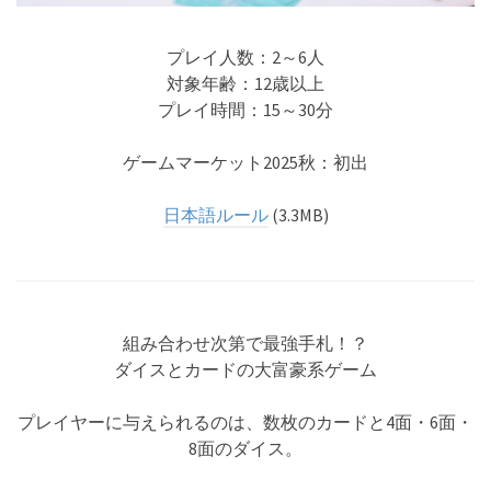
プレイ人数：2～6人
対象年齢：12歳以上
プレイ時間：15～30分
ゲームマーケット2025秋：初出
日本語ルール
(3.3MB)
組み合わせ次第で最強手札！？
ダイスとカードの大富豪系ゲーム
プレイヤーに与えられるのは、数枚のカードと4面・6面・
8面のダイス。